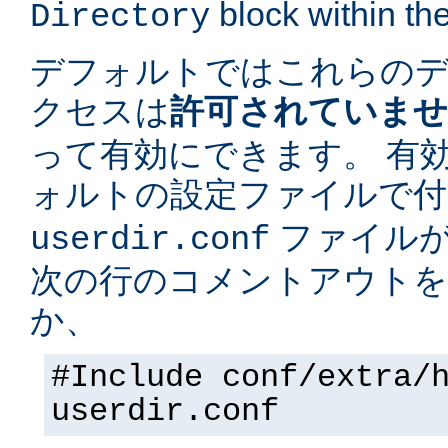
block within the
Directory
デフォルトではこれらの
クセスは
許可されていま
って有効にできます。 有
ォルトの設定ファイルで
ファイルが
userdir.conf
次の行のコメントアウトを
か、
#Include conf/extra/
userdir.conf