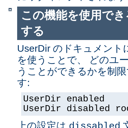
この機能を使用でき
する
UserDir のドキュメ
を使うことで、 どのユ
うことができるかを制限
す:
UserDir enabled
UserDir disabled ro
上の設定は
dissabled