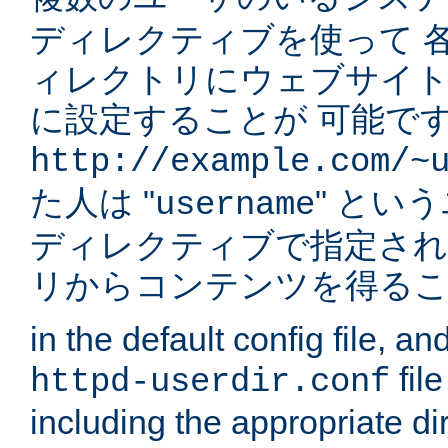
ディレクティブを使って 
ィレクトリにウェブサイ
に設定することが 可能です
http://example.com/~
た人は "
" とい
username
ディレクティブで指定され
リからコンテンツを得る
in the default config file, a
fil
httpd-userdir.conf
including the appropriate dir