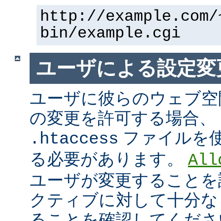
http://example.com/
bin/example.cgi
ユーザによる設定変
ユーザに彼らのウェブ空
の変更を許可する場合、
ファイルを
.htaccess
る必要があります。
All
ユーザが変更することを
クティブに対して十分な
ることを確認してくださ