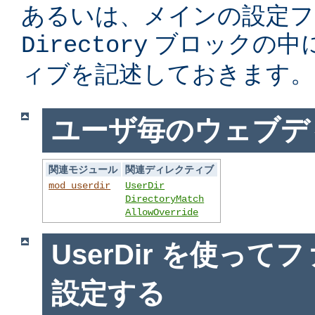
あるいは、メインの設定フ
ブロックの中
Directory
ィブを記述しておきます。
ユーザ毎のウェブデ
関連モジュール
関連ディレクティブ
mod_userdir
UserDir
DirectoryMatch
AllowOverride
UserDir を使っ
設定する