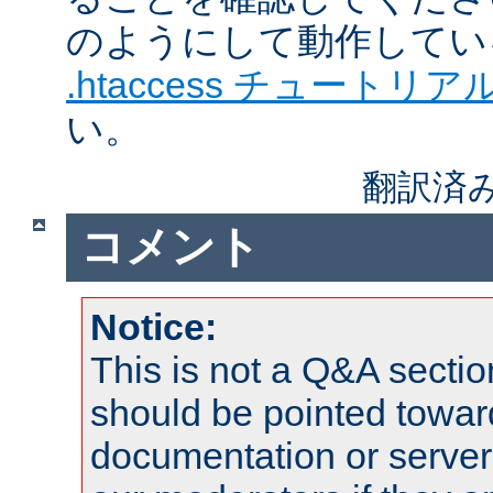
のようにして動作してい
.htaccess チュートリア
い。
翻訳済
コメント
Notice:
This is not a Q&A sect
should be pointed towar
documentation or serve