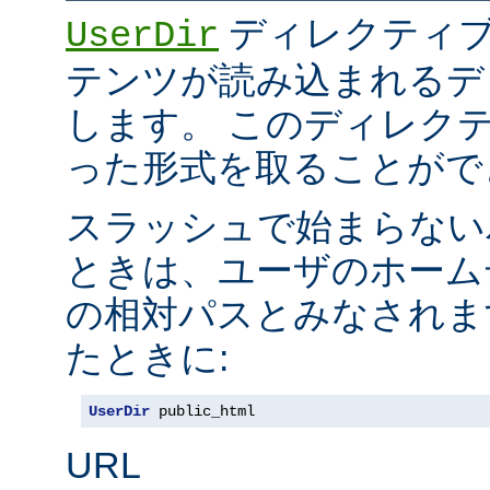
ディレクティブ
UserDir
テンツが読み込まれるデ
します。 このディレク
った形式を取ることがで
スラッシュで始まらない
ときは、ユーザのホーム
の相対パスとみなされま
たときに:
UserDir
 public_html
URL