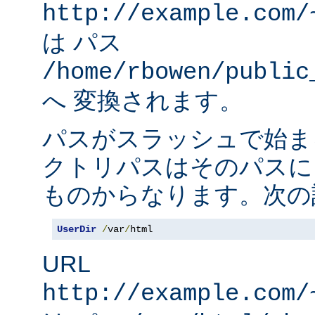
http://example.com/
は パス
/home/rbowen/public
へ 変換されます。
パスがスラッシュで始ま
クトリパスはそのパスに
ものからなります。次の
UserDir
/
var
/
html
URL
http://example.com/