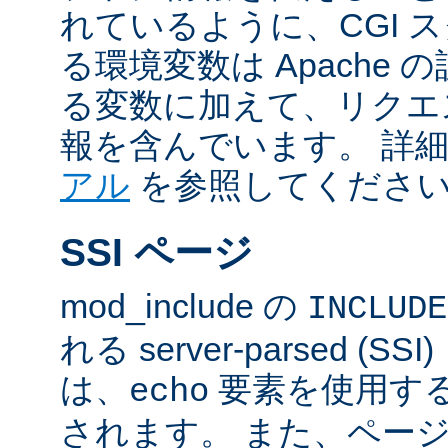
れているように、CGI 
る環境変数は Apache
る変数に加えて、リクエ
報を含んでいます。 詳
アル
を参照してくださ
SSI ページ
mod_include の
INCLUDE
れる server-parsed (
は、
要素を使用す
echo
されます。 また、ペー