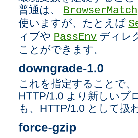
普通は、
BrowserMatch
使いますが、たとえば
S
ィブや
ディレ
PassEnv
ことができます。
downgrade-1.0
これを指定することで、
HTTP/1.0 より新し
も、HTTP/1.0 として
force-gzip