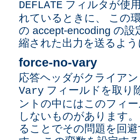
フィルタが使用
DEFLATE
れているときに、 この
の accept-encodin
縮された出力を送るよう
force-no-vary
応答ヘッダがクライアン
フィールドを取り除
Vary
ントの中にはこのフィー
しないものがあります。
ることでその問題を回避