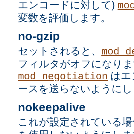
エンコードに対して)
mo
変数を評価します。
no-gzip
セットされると、
mod_d
フィルタがオフになりま
はエ
mod_negotiation
ースを送らないようにし
nokeepalive
これが設定されている場