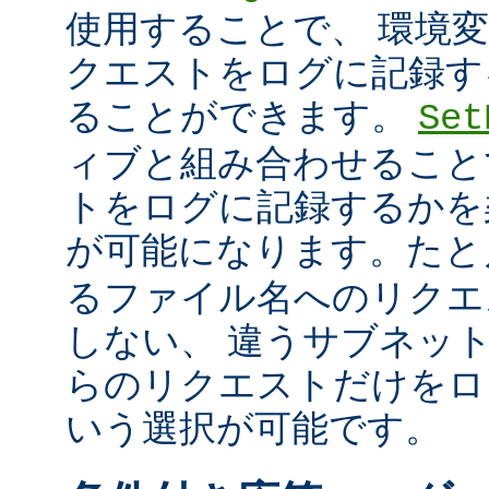
使用することで、 環境
クエストをログに記録す
ることができます。
Set
ィブと組み合わせること
トをログに記録するかを
が可能になります。た
るファイル名へのリクエ
しない、 違うサブネッ
らのリクエストだけをロ
いう選択が可能です。