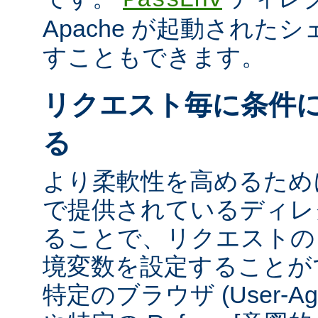
Apache が起動された
すこともできます。
リクエスト毎に条件
る
より柔軟性を高めるために、m
で提供されているディレ
ることで、リクエストの
境変数を設定することが
特定のブラウザ (User-A