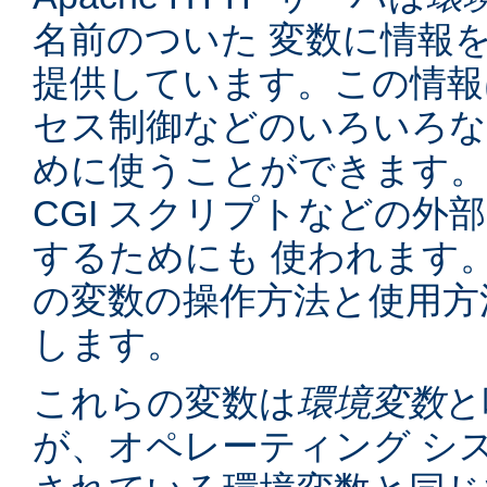
名前のついた 変数に情報
提供しています。この情報
セス制御などのいろいろな
めに使うことができます。
CGI スクリプトなどの外
するためにも 使われます
の変数の操作方法と使用方
します。
これらの変数は
環境変数
と
が、オペレーティング シ