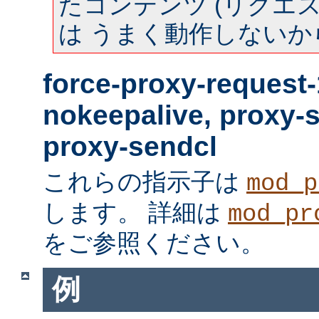
たコンテンツ (リクエスト
は うまく動作しないか
force-proxy-request-
nokeepalive, proxy-
proxy-sendcl
これらの指示子は
mod_p
します。 詳細は
mod_pr
をご参照ください。
例