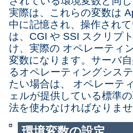
されている環境変数と同じ
実際は、これらの変数は Ap
中に記憶され、操作されて
は、CGI や SSI スク
け、実際の オペレーティ
変数になります。サーバ自
るオペレーティングシステ
たい場合は、 オペレーテ
ェルが提供している標準の
法を使わなければなりませ
環境変数の設定