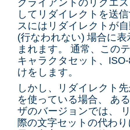
クライアントのリクエス
してリダイレクトを送信
スにはリダイレクトが自
(行なわれない) 場合に
まれます。 通常、この
キャラクタセット、ISO-8
けをします。
しかし、リダイレクト先
を使っている場合、 あ
ザのバージョンでは、 
際の文字セットの代わり