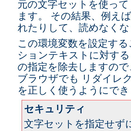
元の文字セットを使って
ます。 その結果、例え
れたりして、読めなくな
この環境変数を設定する
ションテキストに対する
の指定を除去しますので
ブラウザでも リダイレ
を正しく使うようにでき
セキュリティ
文字セットを指定せず