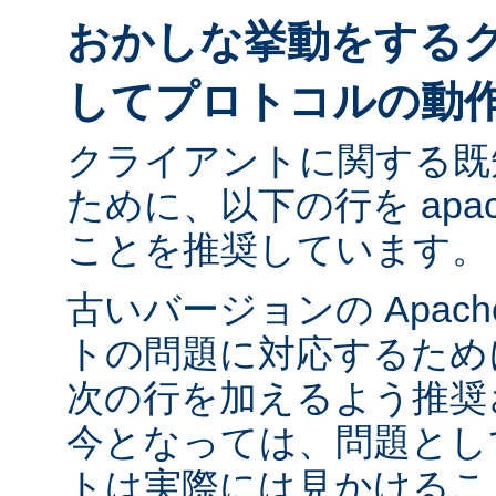
おかしな挙動をする
してプロトコルの動
クライアントに関する既
ために、以下の行を apach
ことを推奨しています。
古いバージョンの Apac
トの問題に対応するために ap
次の行を加えるよう推奨
今となっては、問題とし
トは実際には見かけるこ