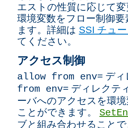
エストの性質に応じて変
環境変数をフロー制御要
ます。詳細は
SSI チュ
てください。
アクセス制御
ディ
allow from env=
ディレクテ
from env=
ーバへのアクセスを環境
ことができます。
SetEn
ブと組み合わせることで