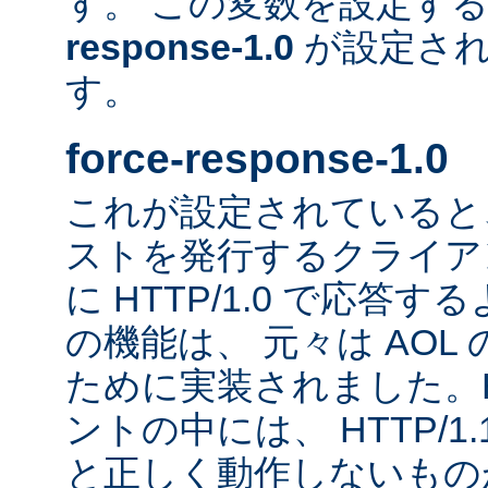
す。 この変数を設定す
response-1.0
が設定され
す。
force-response-1.0
これが設定されていると、H
ストを発行するクライア
に HTTP/1.0 で応答
の機能は、 元々は AOL
ために実装されました。HT
ントの中には、 HTTP/1
と正しく動作しないもの